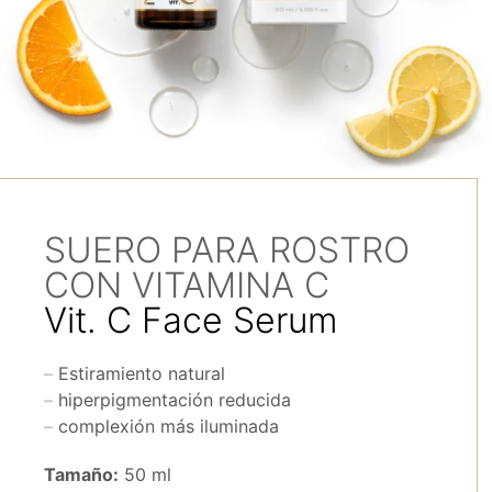
SUERO PARA ROSTRO
CON VITAMINA C
Vit. C Face Serum
Estiramiento natural
hiperpigmentación reducida
complexión más iluminada
Tamaño:
50 ml