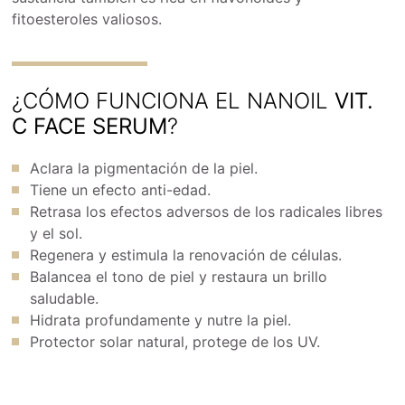
fitoesteroles valiosos.
¿CÓMO FUNCIONA EL NANOIL
VIT.
C FACE SERUM
?
Aclara la pigmentación de la piel.
Tiene un efecto anti-edad.
Retrasa los efectos adversos de los radicales libres
y el sol.
Regenera y estimula la renovación de células.
Balancea el tono de piel y restaura un brillo
saludable.
Hidrata profundamente y nutre la piel.
Protector solar natural, protege de los UV.