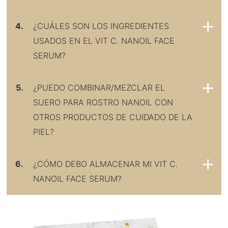
4.
¿CUÁLES SON LOS INGREDIENTES
USADOS EN EL VIT C. NANOIL FACE
SERUM?
5.
¿PUEDO COMBINAR/MEZCLAR EL
SUERO PARA ROSTRO NANOIL CON
OTROS PRODUCTOS DE CUIDADO DE LA
PIEL?
6.
¿CÓMO DEBO ALMACENAR MI VIT C.
NANOIL FACE SERUM?