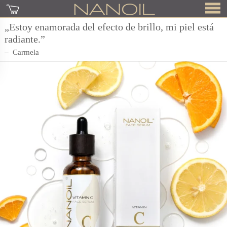
„Estoy enamorada del efecto de brillo, mi piel está
radiante.”
Carmela