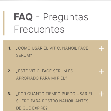
FAQ
- Preguntas
Frecuentes
1.
¿CÓMO USAR EL VIT C. NANOIL FACE
SERUM?
2.
¿ESTE VIT C. FACE SERUM ES
APROPIADO PARA MI PIEL?
3.
¿POR CUANTO TIEMPO PUEDO USAR EL
SUERO PARA ROSTRO NANOIL ANTES
DE QUE EXPIRE?