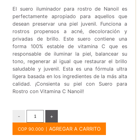
El suero iluminador para rostro de Nanoil es
perfectamente apropiado para aquellos que
desean preservar una piel juvenil. Funciona a
rostros propensos a acné, decoloración y
privadas de brillo. Este suero contiene una
forma 100% estable de vitamina C que es
responsable de iluminar la piel, balancear su
tono, regenerar al igual que restaurar el brillo
saludable y juvenil. Esta es una fórmula ultra
ligera basada en los ingredientes de la más alta
calidad. ¡Consienta su piel con Suero para
Rostro con Vitamina C Nanoil!
-
+
AGREGAR A CARRITO