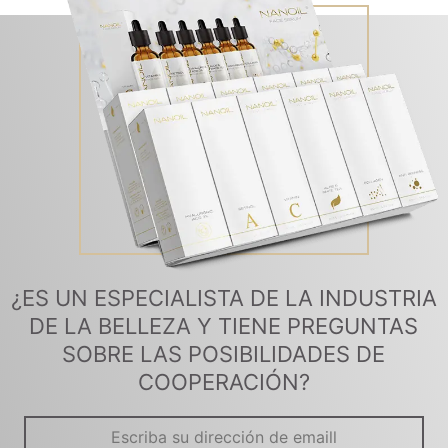
¿ES UN ESPECIALISTA DE LA INDUSTRIA
DE LA BELLEZA Y TIENE PREGUNTAS
SOBRE LAS POSIBILIDADES DE
COOPERACIÓN?