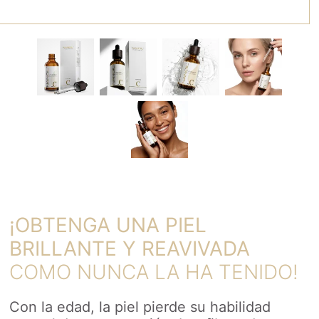
¡OBTENGA UNA PIEL
BRILLANTE Y REAVIVADA
COMO NUNCA LA HA TENIDO!
Con la edad, la piel pierde su habilidad