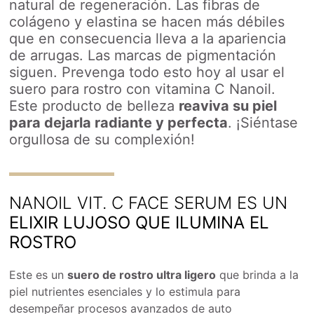
natural de regeneración. Las fibras de
colágeno y elastina se hacen más débiles
que en consecuencia lleva a la apariencia
de arrugas. Las marcas de pigmentación
siguen. Prevenga todo esto hoy al usar el
suero para rostro con vitamina C Nanoil.
Este producto de belleza
reaviva su piel
para dejarla radiante y perfecta
. ¡Siéntase
orgullosa de su complexión!
NANOIL VIT. C FACE SERUM ES UN
ELIXIR LUJOSO QUE ILUMINA EL
ROSTRO
Este es un
suero de rostro ultra ligero
que brinda a la
piel nutrientes esenciales y lo estimula para
desempeñar procesos avanzados de auto