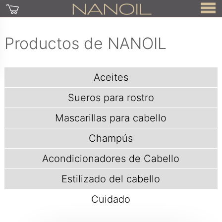
Productos de NANOIL
Aceites
Sueros para rostro
Mascarillas para cabello
Champús
Acondicionadores de Cabello
Estilizado del cabello
Cuidado