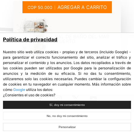
AGREGAR A CARRITO
SAL DE BAÑO DEL MAR
Política de privacidad
MUERTO
Nuestro sitio web utiliza cookies - propias y de terceros (incluido Google) -
para garantizar el correcto funcionamiento del sitio, analizar el tráfico y
personalizar el contenido y los anuncios. Los datos recopilados a través de
las cookies pueden ser utilizados por Google para la personalización de
anuncios y la medición de su eficacia. Si no das tu consentimiento,
utilizaremos solo las cookies necesarias. Puedes cambiar la configuración
de cookies en tu navegador en cualquier momento. Más información sobre
cómo
Google
utiliza los datos:
¿Consientes el uso de cookies?
Sí, doy mi consentimiento
No, no doy mi consentimiento
Personalizar