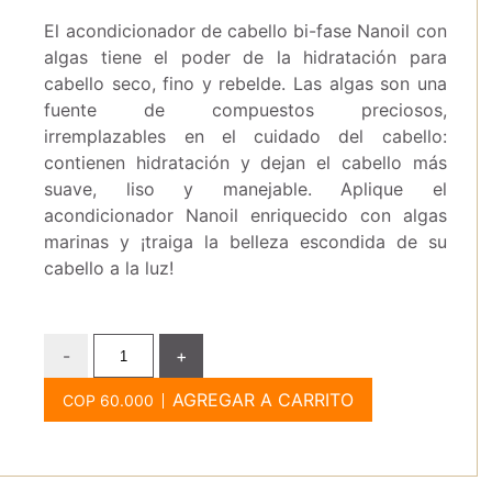
El acondicionador de cabello bi-fase Nanoil con
algas tiene el poder de la hidratación para
cabello seco, fino y rebelde. Las algas son una
fuente de compuestos preciosos,
irremplazables en el cuidado del cabello:
contienen hidratación y dejan el cabello más
suave, liso y manejable. Aplique el
acondicionador Nanoil enriquecido con algas
marinas y ¡traiga la belleza escondida de su
cabello a la luz!
-
+
AGREGAR A CARRITO