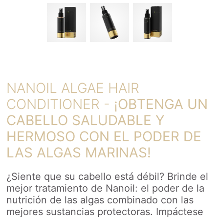
NANOIL ALGAE HAIR
CONDITIONER -
¡OBTENGA UN
CABELLO SALUDABLE Y
HERMOSO CON EL PODER DE
LAS ALGAS MARINAS!
¿Siente que su cabello está débil? Brinde el
mejor tratamiento de Nanoil: el poder de la
nutrición de las algas combinado con las
mejores sustancias protectoras. Impáctese