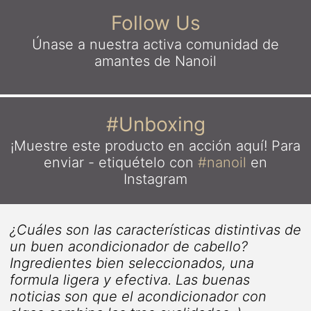
Follow Us
Únase a nuestra activa comunidad
de
amantes de Nanoil
#Unboxing
¡Muestre este producto en acción aquí!
Para
enviar - etiquételo con
#nanoil
en
Instagram
¿Cuáles son las características distintivas de
un buen acondicionador de cabello?
a
Ingredientes bien seleccionados, una
formula ligera y efectiva. Las buenas
noticias son que el acondicionador con