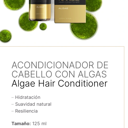
ACONDICIONADOR DE
CABELLO CON ALGAS
Algae Hair Conditioner
Hidratación
Suavidad natural
Resiliencia
Tamaño:
125 ml