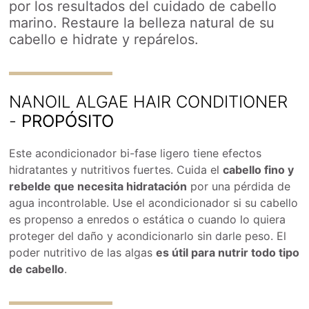
por los resultados del cuidado de cabello
marino. Restaure la belleza natural de su
cabello e hidrate y repárelos.
NANOIL ALGAE HAIR CONDITIONER
-
PROPÓSITO
Este acondicionador bi-fase ligero tiene efectos
hidratantes y nutritivos fuertes. Cuida el
cabello fino y
rebelde que necesita hidratación
por una pérdida de
agua incontrolable. Use el acondicionador si su cabello
es propenso a enredos o estática o cuando lo quiera
proteger del daño y acondicionarlo sin darle peso. El
poder nutritivo de las algas
es útil para nutrir todo tipo
de cabello
.