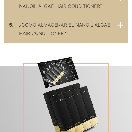
NANOIL ALGAE HAIR CONDITIONER?
5.
¿CÓMO ALMACENAR EL NANOIL ALGAE
HAIR CONDITIONER?