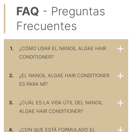
FAQ
- Preguntas
Frecuentes
1.
¿CÓMO USAR EL NANOIL ALGAE HAIR
CONDITIONER?
2.
¿EL NANOIL ALGAE HAIR CONDITIONER
ES PARA MÍ?
3.
¿CUÁL ES LA VIDA ÚTIL DEL NANOIL
ALGAE HAIR CONDITIONER?
4.
¿CON QUE ESTÁ FORMULADO EL