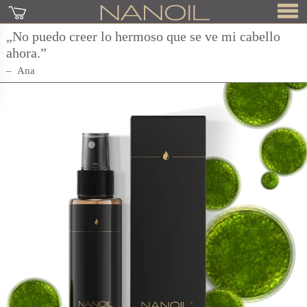
„No puedo creer lo hermoso que se ve mi cabello
ahora.”
Ana