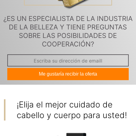
¿ES UN ESPECIALISTA DE LA INDUSTRIA
DE LA BELLEZA Y TIENE PREGUNTAS
SOBRE LAS POSIBILIDADES DE
COOPERACIÓN?
Me gustaría recibir la oferta
¡Elija el mejor cuidado de
cabello y cuerpo para usted!