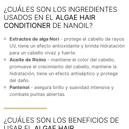
¿CUÁLES SON LOS INGREDIENTES
USADOS EN EL
ALGAE HAIR
CONDITIONER
DE NANOIL?
Extractos de alga Nori
- protege el cabello de rayos
UV, tiene un efecto antioxidante y brinda hidratación
para un cabello vivaz y fuerte.
Aceite de Ricino
- mantiene el color del cabello,
promueve el crecimiento del cabello, mantiene la
hidratación, tiene un efecto antiséptico y protege
del daño.
Pantenol
- asegura brillo y suavidad intensiva y
combate puntas abiertas.
¿CUÁLES SON LOS BENEFICIOS DE
USAR EL
ALGAE HAIR