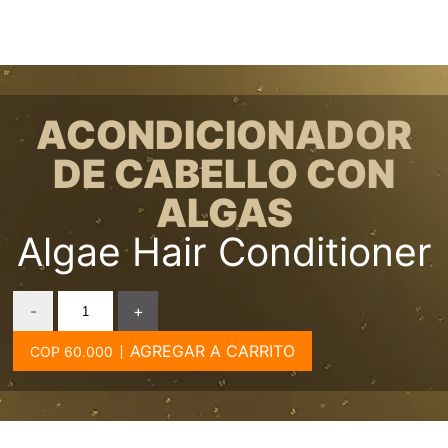
ACONDICIONADOR
DE CABELLO CON
ALGAS
Algae Hair Conditioner
-
+
AGREGAR A CARRITO