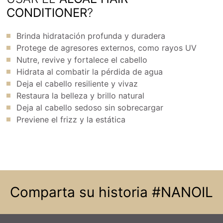
CONDITIONER
?
Brinda hidratación profunda y duradera
Protege de agresores externos, como rayos UV
Nutre, revive y fortalece el cabello
Hidrata al combatir la pérdida de agua
Deja el cabello resiliente y vivaz
Restaura la belleza y brillo natural
Deja al cabello sedoso sin sobrecargar
Previene el frizz y la estática
Comparta su historia
#NANOIL