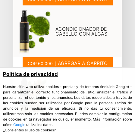
ACONDICIONADOR DE
CABELLO CON ALGAS
AGREGAR A CARRITO
Política de privacidad
Nuestro sitio web utiliza cookies - propias y de terceros (incluido Google) -
ACONDICIONADOR DE
para garantizar el correcto funcionamiento del sitio, analizar el tráfico y
CABELLO CON ARGÁN
personalizar el contenido y los anuncios. Los datos recopilados a través de
las cookies pueden ser utilizados por Google para la personalización de
anuncios y la medición de su eficacia. Si no das tu consentimiento,
utilizaremos solo las cookies necesarias. Puedes cambiar la configuración
de cookies en tu navegador en cualquier momento. Más información sobre
cómo
Google
utiliza los datos:
¿Consientes el uso de cookies?