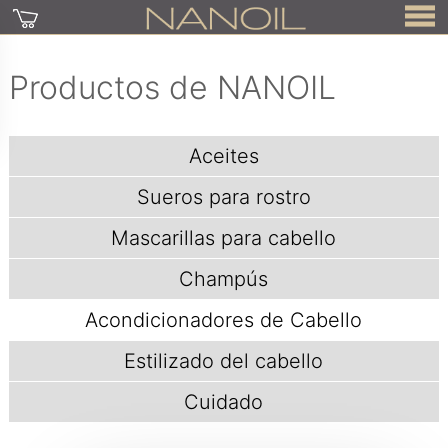
Productos de NANOIL
Aceites
Sueros para rostro
Mascarillas para cabello
Champús
Acondicionadores de Cabello
Estilizado del cabello
Cuidado