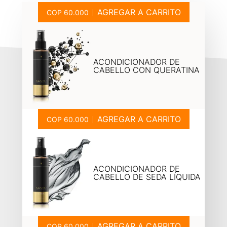
AGREGAR A CARRITO
ACONDICIONADOR DE
CABELLO CON QUERATINA
AGREGAR A CARRITO
ACONDICIONADOR DE
CABELLO DE SEDA LÍQUIDA
AGREGAR A CARRITO