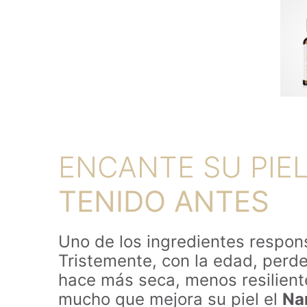
ENCANTE SU PIE
TENIDO ANTES
Uno de los ingredientes respons
Tristemente, con la edad, perde
hace más seca, menos resilient
mucho que mejora su piel el
Na