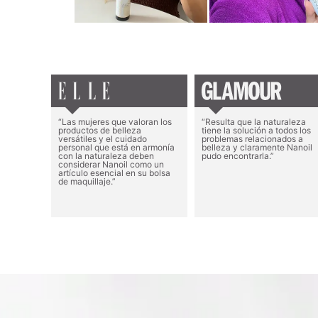
“Las mujeres que valoran los
“Resulta que la naturaleza
productos de belleza
tiene la solución a todos los
versátiles y el cuidado
problemas relacionados a
personal que está en armonía
belleza y claramente Nanoil
con la naturaleza deben
pudo encontrarla.”
considerar Nanoil como un
artículo esencial en su bolsa
de maquillaje.”