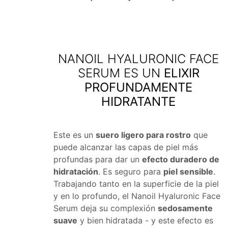
NANOIL HYALURONIC FACE
SERUM ES UN
ELIXIR
PROFUNDAMENTE
HIDRATANTE
Este es un
suero ligero para rostro
que
puede alcanzar las capas de piel más
profundas para dar un
efecto duradero de
hidratación
. Es seguro para
piel sensible
.
Trabajando tanto en la superficie de la piel
y en lo profundo, el Nanoil Hyaluronic Face
Serum deja su complexión
sedosamente
suave
y bien hidratada - y este efecto es