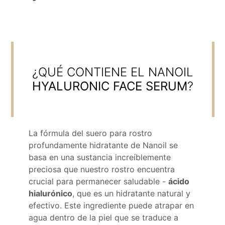
¿QUÉ CONTIENE EL NANOIL
HYALURONIC FACE SERUM
?
La fórmula del suero para rostro
profundamente hidratante de Nanoil se
basa en una sustancia increíblemente
preciosa que nuestro rostro encuentra
crucial para permanecer saludable -
ácido
hialurónico
, que es un hidratante natural y
efectivo. Este ingrediente puede atrapar en
agua dentro de la piel que se traduce a