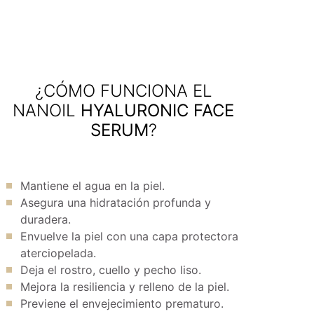
¿CÓMO FUNCIONA EL
NANOIL
HYALURONIC FACE
SERUM
?
Mantiene el agua en la piel.
Asegura una hidratación profunda y
duradera.
Envuelve la piel con una capa protectora
aterciopelada.
Deja el rostro, cuello y pecho liso.
Mejora la resiliencia y relleno de la piel.
Previene el envejecimiento prematuro.